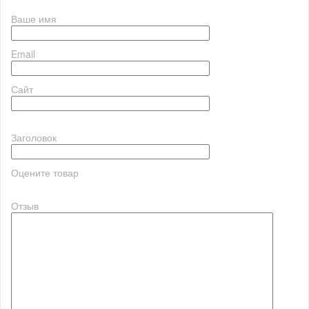
Ваше имя
Email
Сайт
Заголовок
Оцените товар
Отзыв