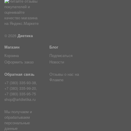
© 2026
Диетика
Магазин
Блог
Корзина
Подписаться
Оформить заказ
Новости
Обратная связь
Отзывы о нас на
Флампе
+7 (383) 335-93-38,
+7 (383) 335-99-20,
+7 (383) 335-95-75
shop@artdietika.ru
Мы получаем и
обрабатываем
персональные
данные