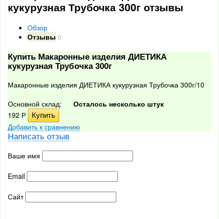
кукурузная Трубочка 300г отзывы
Обзор
Отзывы
0
Купить Макаронные изделия ДИЕТИКА
кукурузная Трубочка 300г
Макаронные изделия ДИЕТИКА кукурузная Трубочка 300г/10
Основной склад:
Осталось несколько штук
192
Р
Добавить к сравнению
Написать отзыв
Ваше имя
Email
Сайт