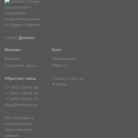
© 2026
Диетика
Магазин
Блог
Корзина
Подписаться
Оформить заказ
Новости
Обратная связь
Отзывы о нас на
Флампе
+7 (383) 335-93-38,
+7 (383) 335-99-20,
+7 (383) 335-95-75
shop@artdietika.ru
Мы получаем и
обрабатываем
персональные
данные