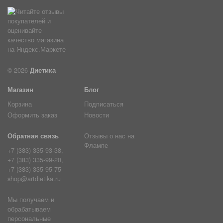
© 2026
Диетика
Магазин
Блог
Корзина
Подписаться
Оформить заказ
Новости
Обратная связь
Отзывы о нас на
Флампе
+7 (383) 335-93-38,
+7 (383) 335-99-20,
+7 (383) 335-95-75
shop@artdietika.ru
Мы получаем и
обрабатываем
персональные