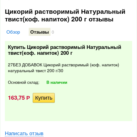
Цикорий растворимый Натуральный
твист(коф. напиток) 200 г отзывы
Обзор
Отзывы
0
Купить Цикорий растворимый Натуральный
твист(коф. напиток) 200 г
27БЕЗ ДОБАВОК Цикорий растворимый (коф. напиток)
натуральный твист 200 г/30
Основной склад:
В наличии
163,75
Р
Написать отзыв