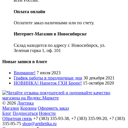
всей России.
Оплата онлайн
Оплатите заказ наличными или по счету.
Интернет-Магазин в Новосибирске
Склад находится по адресу г. Новосибирск, ул.
Зеленая горка 1, оф. 101
Новые записи в блоге
Внимание!
7 июля 2023
График работы в праздничные дни
30 декабря 2021
НОВИНКА! Напиток ГХИ Броне!
15 октября 2020
© 2026
Диетика
Магазин
Корзина
Оформить заказ
Блог
Подписаться
Новости
Обратная связь
+7 (383) 335-93-38, +7 (383) 335-99-20, +7 (383)
335-95-75
shop@artdietika.ru