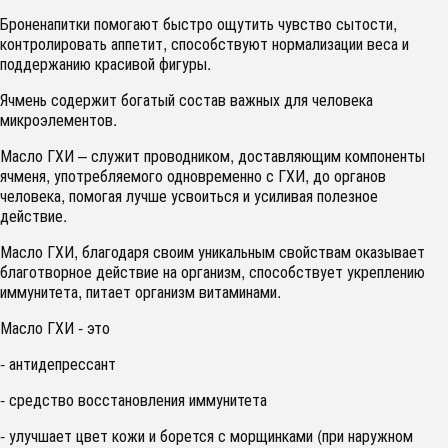
Броненапитки помогают быстро ощутить чувство сытости,
контролировать аппетит, способствуют нормализации веса и
поддержанию красивой фигуры.
Ячмень содержит богатый состав важных для человека
микроэлементов.
Масло ГХИ – служит проводником, доставляющим компоненты
ячменя, употребляемого одновременно с ГХИ, до органов
человека, помогая лучше усвоиться и усиливая полезное
действие.
Масло ГХИ, благодаря своим уникальным свойствам оказывает
благотворное действие на организм, способствует укреплению
иммунитета, питает организм витаминами.
Масло ГХИ - это
- антидепрессант
- средство восстановления иммунитета
- улучшает цвет кожи и борется с морщинками (при наружном