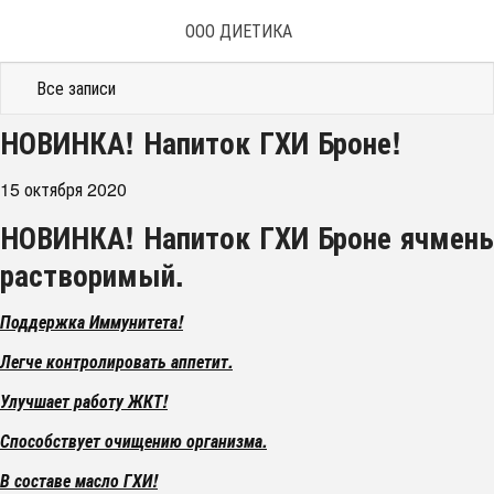
ООО ДИЕТИКА
Все записи
НОВИНКА! Напиток ГХИ Броне!
15 октября 2020
НОВИНКА!
Напиток ГХИ Броне ячмень
растворимый.
Поддержка Иммунитета!
Легче контролировать аппетит.
Улучшает работу ЖКТ!
Способствует очищению организма.
В составе масло ГХИ!