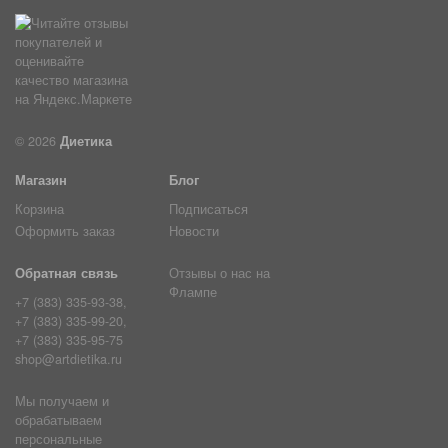
© 2026
Диетика
Магазин
Блог
Корзина
Подписаться
Оформить заказ
Новости
Обратная связь
Отзывы о нас на
Флампе
+7 (383) 335-93-38,
+7 (383) 335-99-20,
+7 (383) 335-95-75
shop@artdietika.ru
Мы получаем и
обрабатываем
персональные