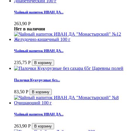
Чайный напиток ИВАН ДА...
263,90
Р
Нет в наличии
Чайный напиток ИВАН ДА...
235,75
Р
Палочки Кукурузные без...
83,50
Р
Чайный напиток ИВАН ДА...
263,90
Р