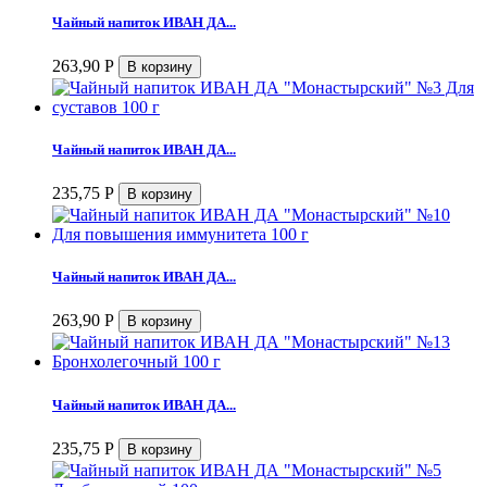
Чайный напиток ИВАН ДА...
263,90
Р
Чайный напиток ИВАН ДА...
235,75
Р
Чайный напиток ИВАН ДА...
263,90
Р
Чайный напиток ИВАН ДА...
235,75
Р