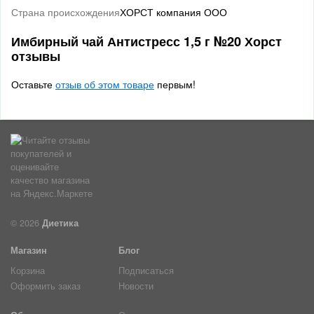
Страна происхождения
ХОРСТ компания ООО
Имбирный чай Антистресс 1,5 г №20 Хорст
отзывы
Оставьте
отзыв об этом товаре
первым!
© 2026
Диетика
Магазин
Блог
Корзина
Подписаться
Оформить заказ
Новости