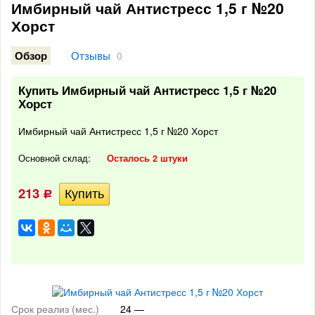
Имбирный чай Антистресс 1,5 г №20
Хорст
Отзывы
Обзор
0
Купить Имбирный чай Антистресс 1,5 г №20
Хорст
Имбирный чай Антистресс 1,5 г №20 Хорст
Основной склад:
Осталось 2 штуки
213
Р
Срок реализ (мес.)
24 —