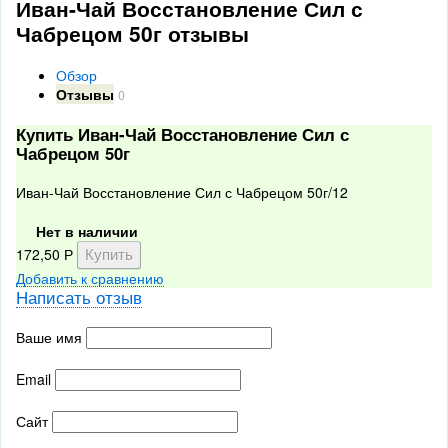
Иван-Чай Восстановление Сил с
Чабрецом 50г отзывы
Обзор
Отзывы
0
Купить Иван-Чай Восстановление Сил с
Чабрецом 50г
Иван-Чай Восстановление Сил с Чабрецом 50г/12
Нет в наличии
172,50
Р
Добавить к сравнению
Написать отзыв
Ваше имя
Email
Сайт