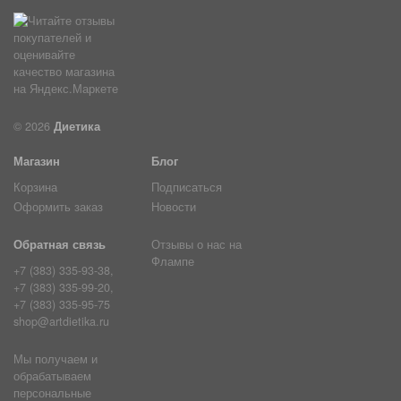
© 2026
Диетика
Магазин
Блог
Корзина
Подписаться
Оформить заказ
Новости
Обратная связь
Отзывы о нас на
Флампе
+7 (383) 335-93-38,
+7 (383) 335-99-20,
+7 (383) 335-95-75
shop@artdietika.ru
Мы получаем и
обрабатываем
персональные