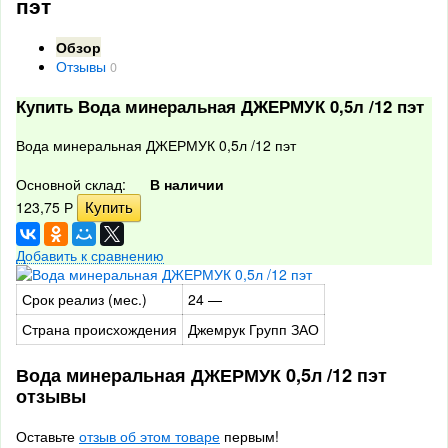
пэт
Обзор
Отзывы
0
Купить Вода минеральная ДЖЕРМУК 0,5л /12 пэт
Вода минеральная ДЖЕРМУК 0,5л /12 пэт
Основной склад:
В наличии
123,75
Р
Добавить к сравнению
Срок реализ (мес.)
24 —
Страна происхождения
Джемрук Групп ЗАО
Вода минеральная ДЖЕРМУК 0,5л /12 пэт
отзывы
Оставьте
отзыв об этом товаре
первым!