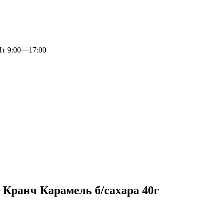
 9:00—17:00
Кранч Карамель б/сахара 40г