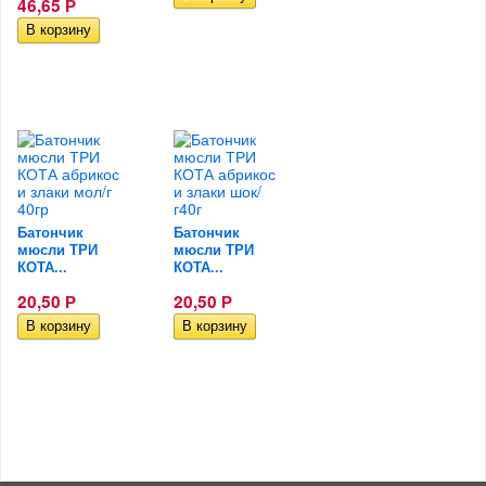
46,65
Р
Батончик
Батончик
мюсли ТРИ
мюсли ТРИ
КОТА...
КОТА...
20,50
20,50
Р
Р