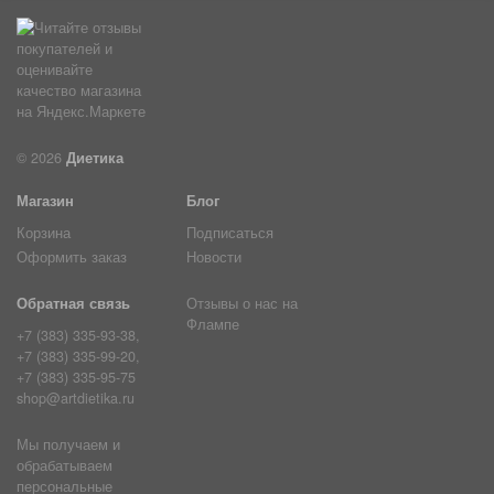
© 2026
Диетика
Магазин
Блог
Корзина
Подписаться
Оформить заказ
Новости
Обратная связь
Отзывы о нас на
Флампе
+7 (383) 335-93-38,
+7 (383) 335-99-20,
+7 (383) 335-95-75
shop@artdietika.ru
Мы получаем и
обрабатываем
персональные