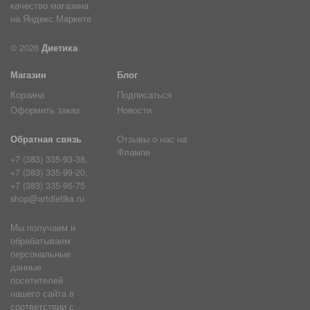
© 2026
Диетика
Магазин
Блог
Корзина
Подписаться
Оформить заказ
Новости
Обратная связь
Отзывы о нас на
Флампе
+7 (383) 335-93-38,
+7 (383) 335-99-20,
+7 (383) 335-95-75
shop@artdietika.ru
Мы получаем и
обрабатываем
персональные
данные
посетителей
нашего сайта в
соответствии с