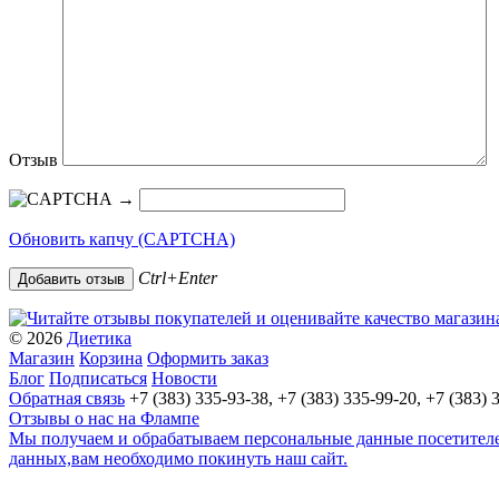
Отзыв
→
Обновить капчу (CAPTCHA)
Ctrl+Enter
© 2026
Диетика
Магазин
Корзина
Оформить заказ
Блог
Подписаться
Новости
Обратная связь
+7 (383) 335-93-38, +7 (383) 335-99-20, +7 (383) 
Отзывы о нас на Флампе
Мы получаем и обрабатываем персональные данные посетителей
данных,вам необходимо покинуть наш сайт.