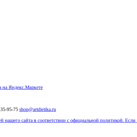
335-95-75
shop@artdietika.ru
 нашего сайта в соответствии с официальной политикой. Если в