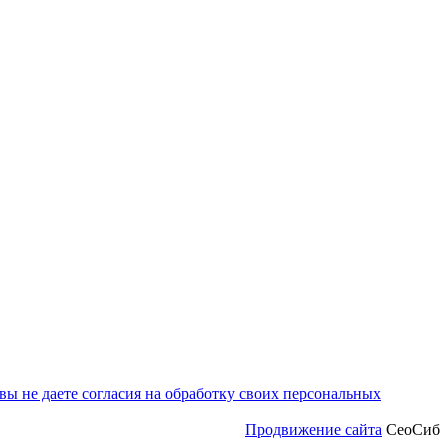
ы не даете согласия на обработку своих персональных
Продвижение сайта
СеоСиб