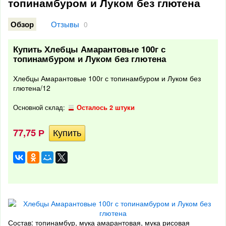
топинамбуром и Луком без глютена
Отзывы
Обзор
0
Купить Хлебцы Амарантовые 100г с
топинамбуром и Луком без глютена
Хлебцы Амарантовые 100г с топинамбуром и Луком без
глютена/12
Основной склад:
Осталось 2 штуки
77,75
Р
Состав: топинамбур, мука амарантовая, мука рисовая