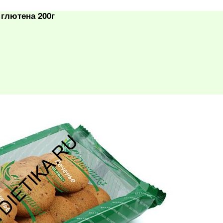
глютена 200г