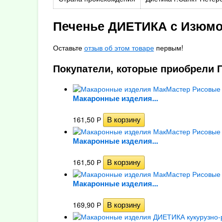
Печенье ДИЕТИКА с Изюмом
Оставьте
отзыв об этом товаре
первым!
Покупатели, которые приобрели П
Макаронные изделия...
161,50
Р
Макаронные изделия...
161,50
Р
Макаронные изделия...
169,90
Р