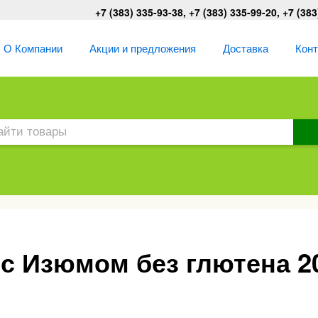
+7 (383) 335-93-38, +7 (383) 335-99-20, +7 (383
О Компании
Акции и предложения
Доставка
Кон
с Изюмом без глютена 2