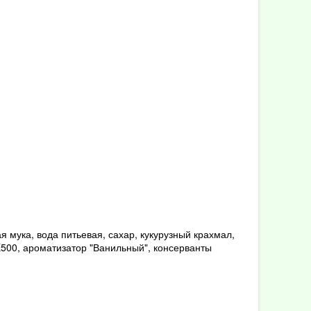
 мука, вода питьевая, сахар, кукурузный крахмал,
E500, ароматизатор "Ванильный", консерванты