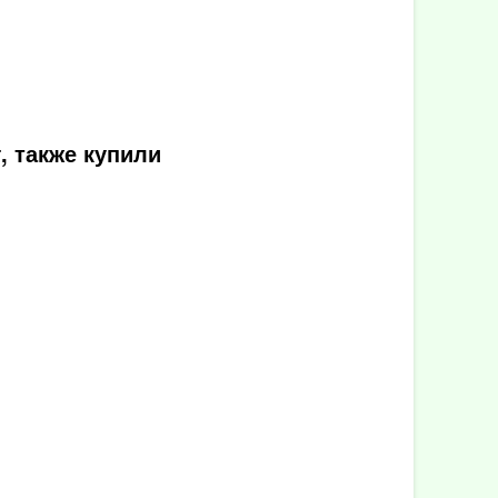
, также купили