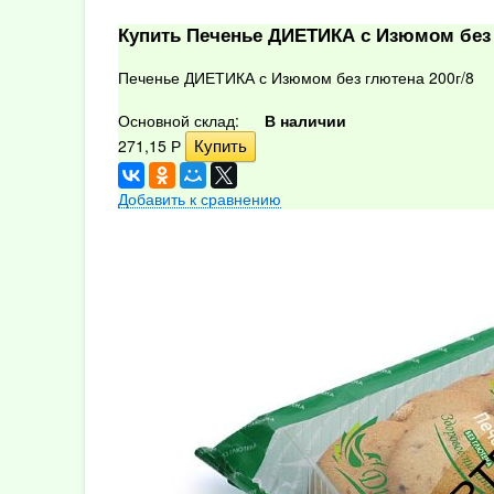
Купить Печенье ДИЕТИКА с Изюмом без 
Печенье ДИЕТИКА с Изюмом без глютена 200г/8
Основной склад:
В наличии
271,15
Р
Добавить к сравнению