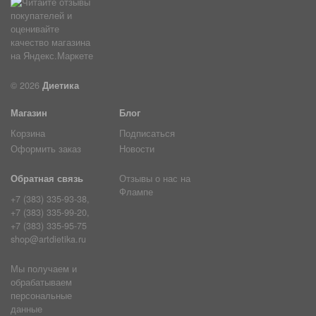
© 2026
Диетика
Магазин
Блог
Корзина
Подписаться
Оформить заказ
Новости
Обратная связь
Отзывы о нас на
Флампе
+7 (383) 335-93-38,
+7 (383) 335-99-20,
+7 (383) 335-95-75
shop@artdietika.ru
Мы получаем и
обрабатываем
персональные
данные