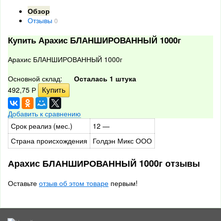
Обзор
Отзывы
0
Купить Арахис БЛАНШИРОВАННЫЙ 1000г
Арахис БЛАНШИРОВАННЫЙ 1000г
Основной склад:
Осталась 1 штука
492,75
Р
Добавить к сравнению
Срок реализ (мес.)
12 —
Страна происхождения
Голдэн Микс ООО
Арахис БЛАНШИРОВАННЫЙ 1000г отзывы
Оставьте
отзыв об этом товаре
первым!