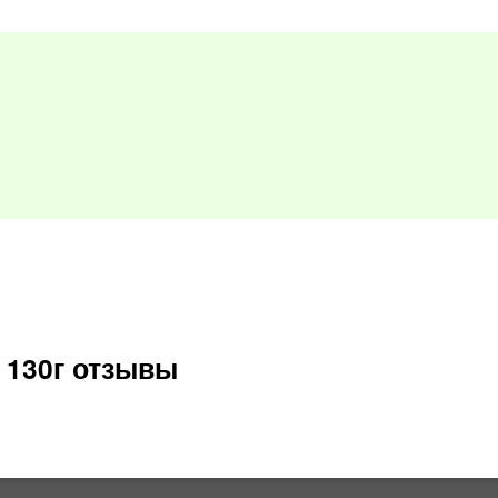
 130г отзывы