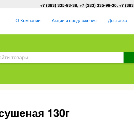
+7 (383) 335-93-38, +7 (383) 335-99-20, +7 (383
О Компании
Акции и предложения
Доставка
сушеная 130г