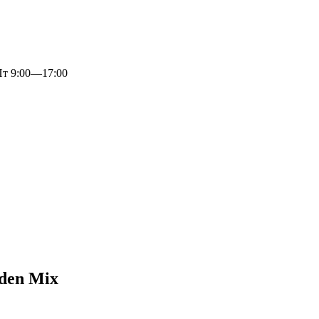
 9:00—17:00
den Mix