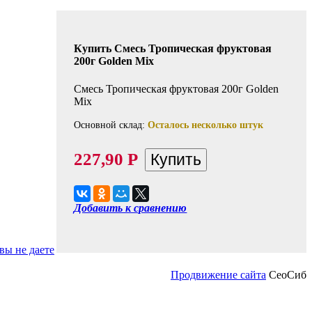
Купить Смесь Тропическая фруктовая
200г Golden Mix
Смесь Тропическая фруктовая 200г Golden
Mix
Основной склад:
Осталось несколько штук
227,90
Р
Добавить к сравнению
вы не даете
Продвижение сайта
СеоСиб