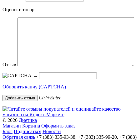
Оцените товар
Отзыв
→
Обновить капчу (CAPTCHA)
Ctrl+Enter
© 2026
Диетика
Магазин
Корзина
Оформить заказ
Блог
Подписаться
Новости
Обратная связь
+7 (383) 335-93-38, +7 (383) 335-99-20, +7 (383)