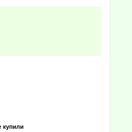
е купили