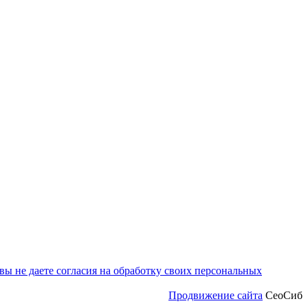
ы не даете согласия на обработку своих персональных
Продвижение сайта
СеоСиб