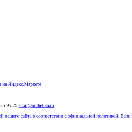
335-95-75
shop@artdietika.ru
 нашего сайта в соответствии с официальной политикой. Если в