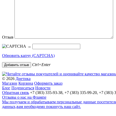
Отзыв
→
Обновить капчу (CAPTCHA)
Ctrl+Enter
© 2026
Диетика
Магазин
Корзина
Оформить заказ
Блог
Подписаться
Новости
Обратная связь
+7 (383) 335-93-38, +7 (383) 335-99-20, +7 (383) 
Отзывы о нас на Флампе
Мы получаем и обрабатываем персональные данные посетителей
данных,вам необходимо покинуть наш сайт.