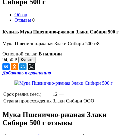
Сибири 500 г
Обзор
Отзывы
0
Купить Мука Пшенично-ржаная Злаки Сибири 500 г
Мука Пшенично-ржаная Злаки Сибири 500 г/8
Основной склад:
В наличии
94,50
Р
Добавить к сравнению
Срок реализ (мес.)
12 —
Страна происхождения
Злаки Сибири ООО
Мука Пшенично-ржаная Злаки
Сибири 500 г отзывы