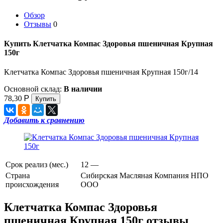
Обзор
Отзывы
0
Купить Клетчатка Компас Здоровья пшеничная Крупная
150г
Клетчатка Компас Здоровья пшеничная Крупная 150г/14
Основной склад:
В наличии
78,30
Р
Добавить к сравнению
Срок реализ (мес.)
12 —
Страна
Сибирская Масляная Компания НПО
происхождения
ООО
Клетчатка Компас Здоровья
пшеничная Крупная 150г отзывы