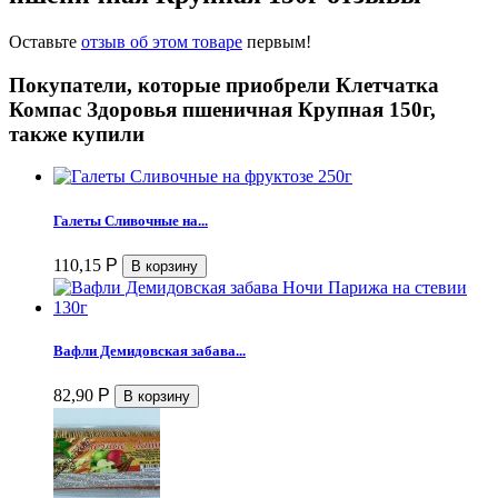
Оставьте
отзыв об этом товаре
первым!
Покупатели, которые приобрели Клетчатка
Компас Здоровья пшеничная Крупная 150г,
также купили
Галеты Сливочные на...
110,15
Р
Вафли Демидовская забава...
82,90
Р