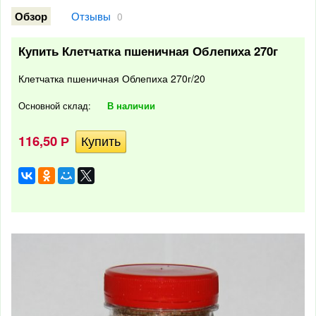
Отзывы
Обзор
0
Купить Клетчатка пшеничная Облепиха 270г
Клетчатка пшеничная Облепиха 270г/20
Основной склад:
В наличии
116,50
Р