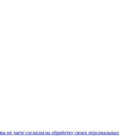
ы не даете согласия на обработку своих персональных