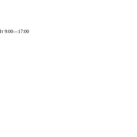
 9:00—17:00