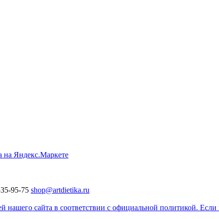
335-95-75
shop@artdietika.ru
 нашего сайта в соответствии с официальной политикой. Если в