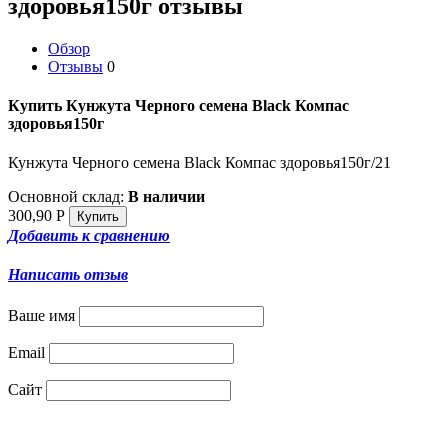
здоровья150г отзывы
Обзор
Отзывы
0
Купить Кунжута Черного семена Black Компас
здоровья150г
Кунжута Черного семена Black Компас здоровья150г/21
Основной склад:
В наличии
300,90
Р
Добавить к сравнению
Написать отзыв
Ваше имя
Email
Сайт