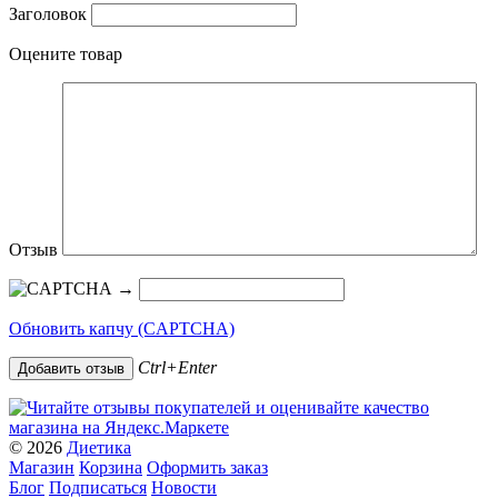
Заголовок
Оцените товар
Отзыв
→
Обновить капчу (CAPTCHA)
Ctrl+Enter
© 2026
Диетика
Магазин
Корзина
Оформить заказ
Блог
Подписаться
Новости