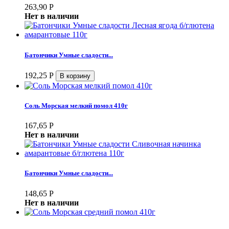
263,90
Р
Нет в наличии
Батончики Умные сладости...
192,25
Р
Соль Морская мелкий помол 410г
167,65
Р
Нет в наличии
Батончики Умные сладости...
148,65
Р
Нет в наличии