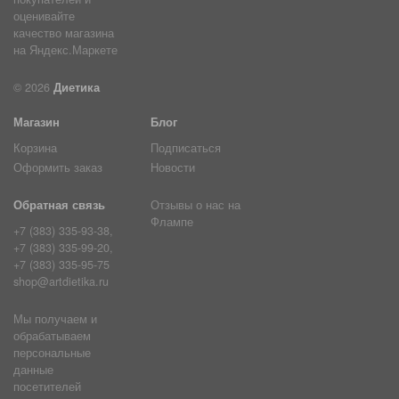
© 2026
Диетика
Магазин
Блог
Корзина
Подписаться
Оформить заказ
Новости
Обратная связь
Отзывы о нас на
Флампе
+7 (383) 335-93-38,
+7 (383) 335-99-20,
+7 (383) 335-95-75
shop@artdietika.ru
Мы получаем и
обрабатываем
персональные
данные
посетителей