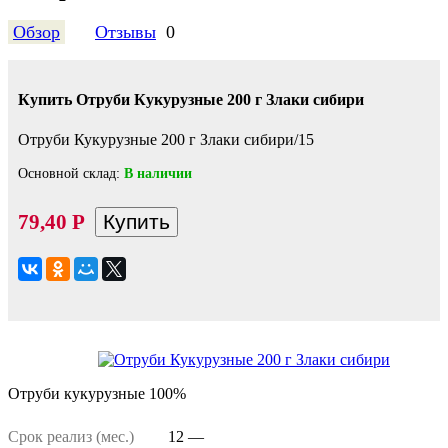
Обзор
Отзывы
0
Купить Отруби Кукурузные 200 г Злаки сибири
Отруби Кукурузные 200 г Злаки сибири/15
Основной склад:
В наличии
79,40
Р
Отруби кукурузные 100%
Срок реализ (мес.)
12 —