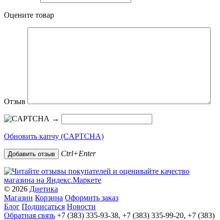
Оцените товар
Отзыв
→
Обновить капчу (CAPTCHA)
Ctrl+Enter
© 2026
Диетика
Магазин
Корзина
Оформить заказ
Блог
Подписаться
Новости
Обратная связь
+7 (383) 335-93-38, +7 (383) 335-99-20, +7 (383)