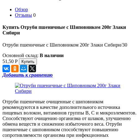
Обзор
Отзывы
0
Купить Отруби пшеничные с Шиповником 200г Злаки
Сибири
Отруби пшеничные с Шиповником 200г Злаки Сибири/30
Основной склад:
В наличии
51,50
Р
Добавить к сравнению
Отруби пшеничные очищенные с шиповником
рекомендуются в качестве дополнительного источника
пищевых волокон, витаминов группы В, С и микроэлементов.
Способствуют очищению организма от шлаков, улучшению
обмена веществ и снижению избыточного веса. Отруби
пшеничные с шиповником способствуют повышению
сопротивляемости организма при инфекционных