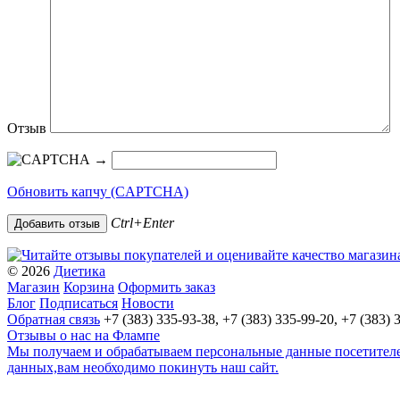
Отзыв
→
Обновить капчу (CAPTCHA)
Ctrl+Enter
© 2026
Диетика
Магазин
Корзина
Оформить заказ
Блог
Подписаться
Новости
Обратная связь
+7 (383) 335-93-38, +7 (383) 335-99-20, +7 (383) 
Отзывы о нас на Флампе
Мы получаем и обрабатываем персональные данные посетителей
данных,вам необходимо покинуть наш сайт.