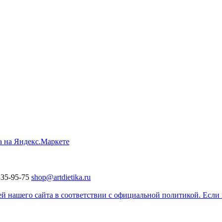
335-95-75
shop@artdietika.ru
 нашего сайта в соответствии с официальной политикой. Если в