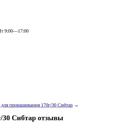
 9:00—17:00
для проращивания 170г/30 Сибтар
→
/30 Сибтар отзывы