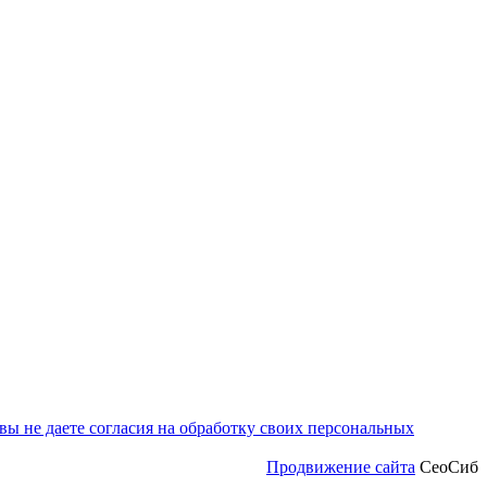
ы не даете согласия на обработку своих персональных
Продвижение сайта
СеоСиб