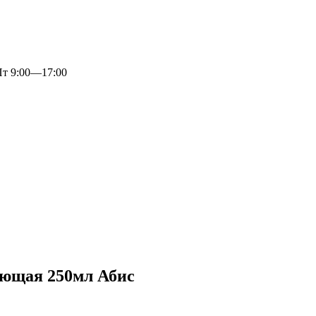
 9:00—17:00
ающая 250мл Абис