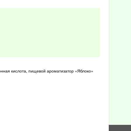
имонная кислота, пищевой ароматизатор «Яблоко»