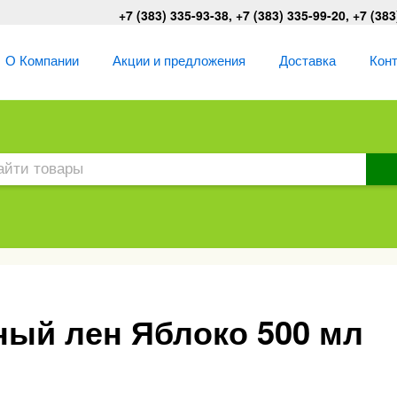
+7 (383) 335-93-38, +7 (383) 335-99-20, +7 (383
О Компании
Акции и предложения
Доставка
Кон
ый лен Яблоко 500 мл