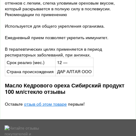
оттенков с легким, слегка уловимым ореховым вкусом,
который раскрывается в полную силу в послевкусии.
Рекомендации по применению
Используется для общего укрепления организма.
Ежедневный прием позволяет укрепить иммунитет.
В терапевтических целях применяется в период
респираторных заболеваний, при ангинах.
Срок реализ (мес.)
12 —
Страна происхождения
ДАР АЛТАЯ ООО
Масло Кедрового ореха Сибирский продукт
100 мл/стекло отзывы
Оставьте
отзыв об этом товаре
первым!