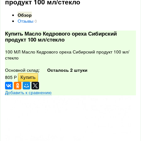
продукт 100 мл/стекло
Обзор
Отзывы
0
Купить Масло Кедрового ореха Сибирский
продукт 100 мл/стекло
100 МЛ Масло Кедрового ореха Сибирский продукт 100 мл/
стекло
Основной склад:
Осталось 2 штуки
805
Р
Добавить к сравнению