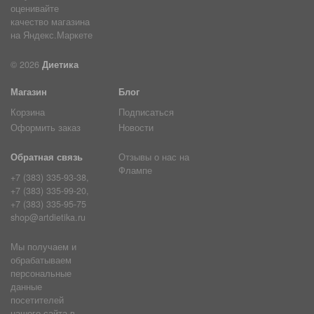
© 2026
Диетика
Магазин
Блог
Корзина
Подписаться
Оформить заказ
Новости
Обратная связь
Отзывы о нас на
Флампе
+7 (383) 335-93-38,
+7 (383) 335-99-20,
+7 (383) 335-95-75
shop@artdietika.ru
Мы получаем и
обрабатываем
персональные
данные
посетителей
нашего сайта в