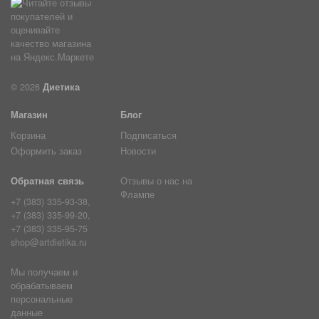
© 2026
Диетика
Магазин
Блог
Корзина
Подписаться
Оформить заказ
Новости
Обратная связь
Отзывы о нас на
Флампе
+7 (383) 335-93-38,
+7 (383) 335-99-20,
+7 (383) 335-95-75
shop@artdietika.ru
Мы получаем и
обрабатываем
персональные
данные