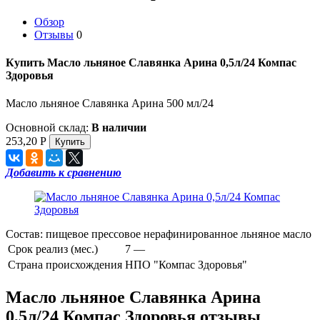
Обзор
Отзывы
0
Купить Масло льняное Славянка Арина 0,5л/24 Компас
Здоровья
Масло льняное Славянка Арина 500 мл/24
Основной склад:
В наличии
253,20
Р
Добавить к сравнению
Состав: пищевое прессовое нерафинированное льняное масло
Срок реализ (мес.)
7 —
Страна происхождения
НПО "Компас Здоровья"
Масло льняное Славянка Арина
0,5л/24 Компас Здоровья отзывы