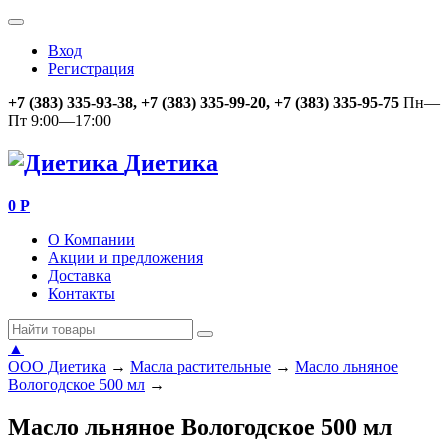
Вход
Регистрация
+7 (383) 335-93-38, +7 (383) 335-99-20, +7 (383) 335-95-75
Пн—
Пт 9:00—17:00
Диетика
0
Р
О Компании
Акции и предложения
Доставка
Контакты
▲
ООО Диетика
→
Масла растительные
→
Масло льняное
Вологодское 500 мл
→
Масло льняное Вологодское 500 мл