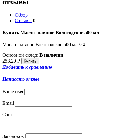
отзывы
Обзор
Отзывы
0
Купить Масло льняное Вологодское 500 мл
Масло льняное Вологодское 500 мл /24
Основной склад:
В наличии
253,20
Р
Добавить к сравнению
Написать отзыв
Ваше имя
Email
Сайт
Заголовок