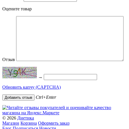
Оцените товар
Отзыв
→
Обновить капчу (CAPTCHA)
Ctrl+Enter
© 2026
Диетика
Магазин
Корзина
Оформить заказ
Блог
Подписаться
Новости