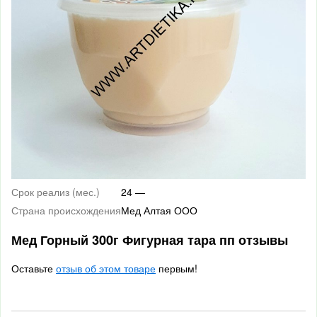
Срок реализ (мес.)
24 —
Страна происхождения
Мед Алтая ООО
Мед Горный 300г Фигурная тара пп отзывы
Оставьте
отзыв об этом товаре
первым!