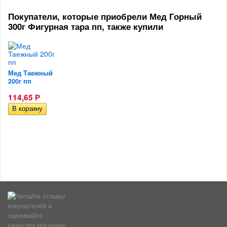
Покупатели, которые приобрели Мед Горный
300г Фигурная тара пп, также купили
Мед Таежный
200г пп
114,65
Р