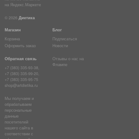
© 2026
Диетика
Магазин
Блог
Корзина
Подписаться
Оформить заказ
Новости
Обратная связь
Отзывы о нас на
Флампе
+7 (383) 335-93-38,
+7 (383) 335-99-20,
+7 (383) 335-95-75
shop@artdietika.ru
Мы получаем и
обрабатываем
персональные
данные
посетителей
нашего сайта в
соответствии с