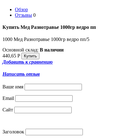
Обзор
Отзывы
0
Купить Мед Разнотравье 1000гр ведро пп
1000 Мед Разнотравье 1000гр ведро пп/5
Основной склад:
В наличии
440,65
Р
Добавить к сравнению
Написать отзыв
Ваше имя
Email
Сайт
Заголовок