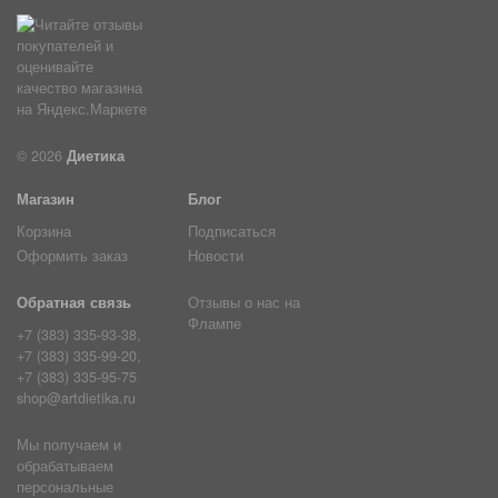
© 2026
Диетика
Магазин
Блог
Корзина
Подписаться
Оформить заказ
Новости
Обратная связь
Отзывы о нас на
Флампе
+7 (383) 335-93-38,
+7 (383) 335-99-20,
+7 (383) 335-95-75
shop@artdietika.ru
Мы получаем и
обрабатываем
персональные