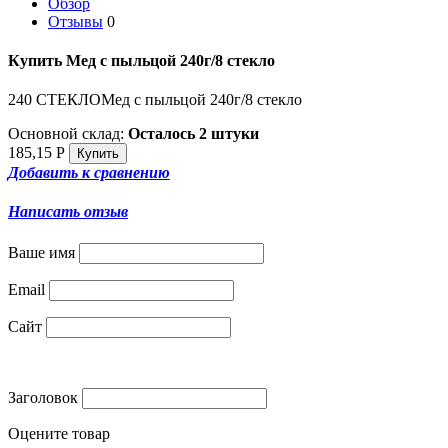
Обзор
Отзывы
0
Купить Мед с пыльцой 240г/8 стекло
240 СТЕКЛОМед с пыльцой 240г/8 стекло
Основной склад:
Осталось 2 штуки
185,15
Р
Добавить к сравнению
Написать отзыв
Ваше имя
Email
Сайт
Заголовок
Оцените товар