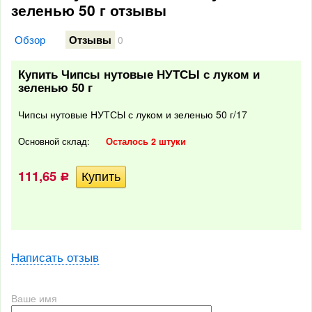
зеленью 50 г отзывы
Обзор
Отзывы
0
Купить Чипсы нутовые НУТСЫ с луком и
зеленью 50 г
Чипсы нутовые НУТСЫ с луком и зеленью 50 г/17
Основной склад:
Осталось 2 штуки
111,65
Р
Написать отзыв
Ваше имя