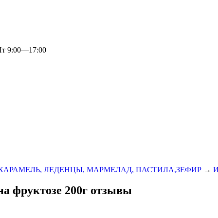
 9:00—17:00
КАРАМЕЛЬ, ЛЕДЕНЦЫ, МАРМЕЛАД, ПАСТИЛА,ЗЕФИР
→
И
на фруктозе 200г отзывы