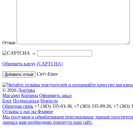
Отзыв
→
Обновить капчу (CAPTCHA)
Ctrl+Enter
© 2026
Диетика
Магазин
Корзина
Оформить заказ
Блог
Подписаться
Новости
Обратная связь
+7 (383) 335-93-38, +7 (383) 335-99-20, +7 (383) 
Отзывы о нас на Флампе
Мы получаем и обрабатываем персональные данные посетителей
данных,вам необходимо покинуть наш сайт.