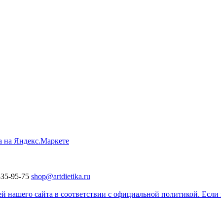
335-95-75
shop@artdietika.ru
 нашего сайта в соответствии с официальной политикой. Если в