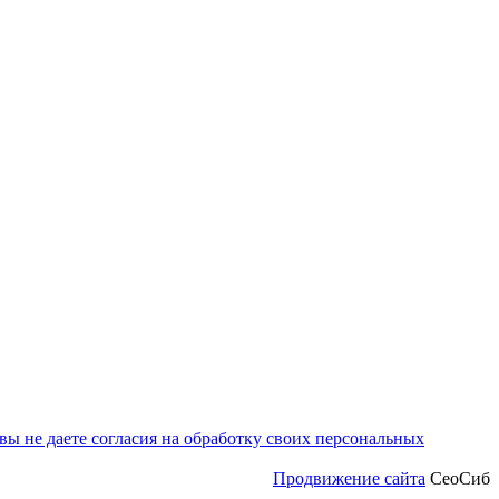
ы не даете согласия на обработку своих персональных
Продвижение сайта
СеоСиб