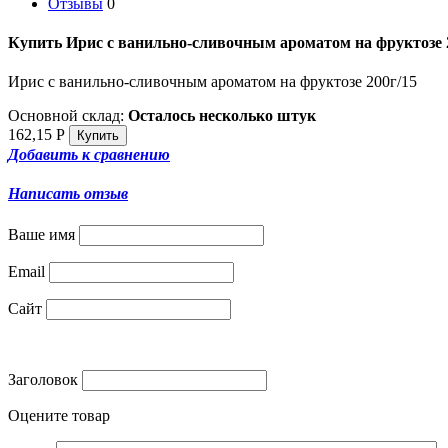
Отзывы
0
Купить Ирис с ванильно-сливочным ароматом на фруктозе 
Ирис с ванильно-сливочным ароматом на фруктозе 200г/15
Основной склад:
Осталось несколько штук
162,15
Р
Добавить к сравнению
Написать отзыв
Ваше имя
Email
Сайт
Заголовок
Оцените товар