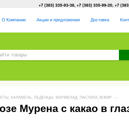
+7 (383) 335-93-38, +7 (383) 335-99-20, +7 (383
О Компании
Акции и предложения
Доставка
Кон
ЕТЫ, КАРАМЕЛЬ, ЛЕДЕНЦЫ, МАРМЕЛАД, ПАСТИЛА,ЗЕФИР
→
зе Мурена с какао в гла