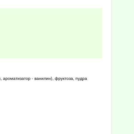
, ароматизатор - ванилин), фруктоза, пудра