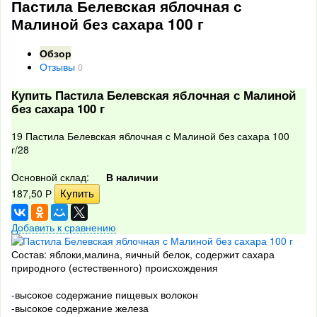
Пастила Белевская яблочная с
Малиной без сахара 100 г
Обзор
Отзывы
0
Купить Пастила Белевская яблочная с Малиной
без сахара 100 г
19 Пастила Белевская яблочная с Малиной без сахара 100
г/28
Основной склад:
В наличии
187,50
Р
Добавить к сравнению
Состав: яблоки,малина, яичный белок, содержит сахара
природного (естественного) происхождения
-высокое содержание пищевых волокон
-высокое содержание железа