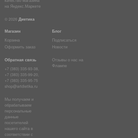
© 2026
Диетика
Магазин
Блог
Корзина
Подписаться
Оформить заказ
Новости
Обратная связь
Отзывы о нас на
Флампе
+7 (383) 335-93-38,
+7 (383) 335-99-20,
+7 (383) 335-95-75
shop@artdietika.ru
Мы получаем и
обрабатываем
персональные
данные
посетителей
нашего сайта в
соответствии с